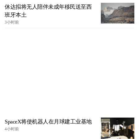
休达拟将无人陪伴未成年移民送至西
班牙本土
3小时前
SpaceX将使机器人在月球建工业基地
4小时前