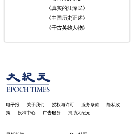
《真实的江泽民》
《中国历史正述》
《千古英雄人物》
电子报
关于我们
授权与许可
服务条款
隐私政
策
投稿中心
广告服务
捐助大纪元