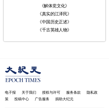
《解体党文化》
《真实的江泽民》
《中国历史正述》
《千古英雄人物》
电子报
关于我们
授权与许可
服务条款
隐私政
策
投稿中心
广告服务
捐助大纪元