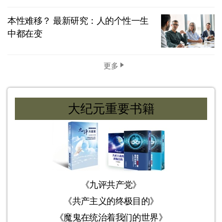
本性难移？ 最新研究：人的个性一生
中都在变
更多
大纪元重要书籍
《九评共产党》
《共产主义的终极目的》
《魔鬼在统治着我们的世界》