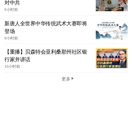
对中共
9小时前
新唐人全世界中华传统武术大赛即将
登场
9小时前
【重播】贝森特会亚利桑那州社区银
行家并讲话
10小时前
更多