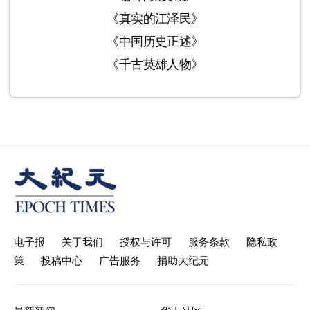
《真实的江泽民》
《中国历史正述》
《千古英雄人物》
电子报
关于我们
授权与许可
服务条款
隐私政
策
投稿中心
广告服务
捐助大纪元