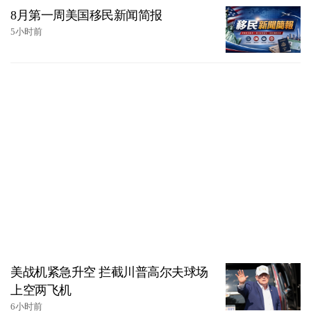
8月第一周美国移民新闻简报
5小时前
美战机紧急升空 拦截川普高尔夫球场
上空两飞机
6小时前