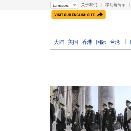
关于我们
|
移动端App
大陆
美国
香港
国际
台湾