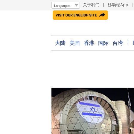
关于我们
|
移动端App
大陆
美国
香港
国际
台湾