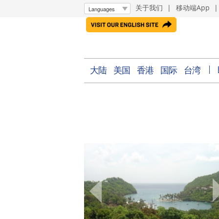
关于我们
|
移动端App
大陆
美国
香港
国际
台湾