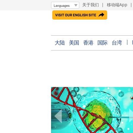
关于我们
|
移动端App
大陆
美国
香港
国际
台湾