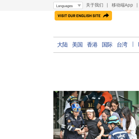
关于我们
|
移动端App
大陆
美国
香港
国际
台湾