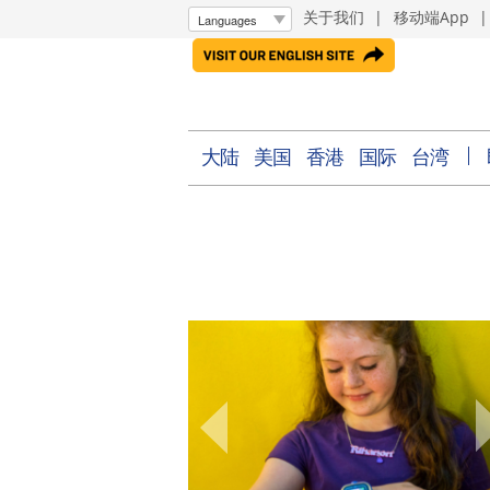
关于我们
|
移动端App
大陆
美国
香港
国际
台湾