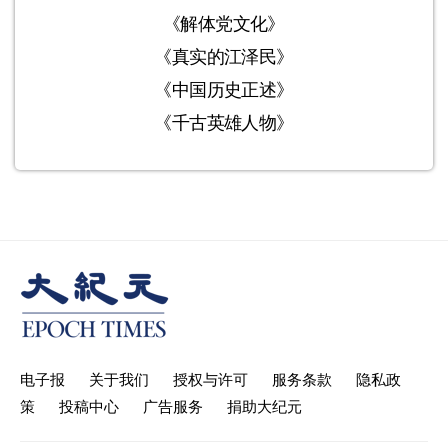
《解体党文化》
《真实的江泽民》
《中国历史正述》
《千古英雄人物》
电子报
关于我们
授权与许可
服务条款
隐私政
策
投稿中心
广告服务
捐助大纪元