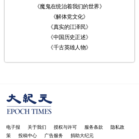
《魔鬼在统治着我们的世界》
《解体党文化》
《真实的江泽民》
《中国历史正述》
《千古英雄人物》
电子报
关于我们
授权与许可
服务条款
隐私政
策
投稿中心
广告服务
捐助大纪元