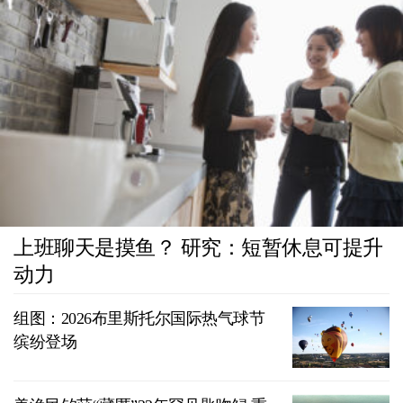
上班聊天是摸鱼？ 研究：短暂休息可提升
动力
组图：2026布里斯托尔国际热气球节
缤纷登场