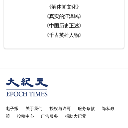
《解体党文化》
《真实的江泽民》
《中国历史正述》
《千古英雄人物》
电子报
关于我们
授权与许可
服务条款
隐私政
策
投稿中心
广告服务
捐助大纪元