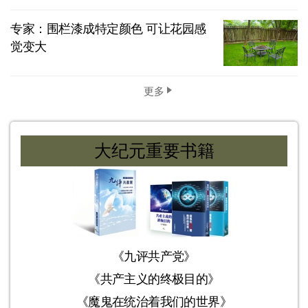
专家：围栏漆成特定颜色 可让花园感
觉变大
更多
大纪元重要书籍
《九评共产党》
《共产主义的终极目的》
《魔鬼在统治着我们的世界》