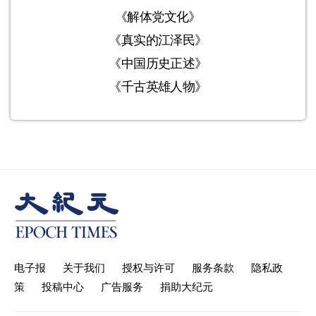
《解体党文化》
《真实的江泽民》
《中国历史正述》
《千古英雄人物》
电子报
关于我们
授权与许可
服务条款
隐私政
策
投稿中心
广告服务
捐助大纪元