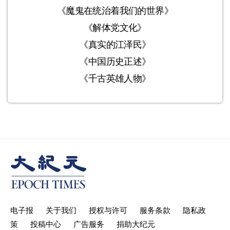
《魔鬼在统治着我们的世界》
《解体党文化》
《真实的江泽民》
《中国历史正述》
《千古英雄人物》
电子报
关于我们
授权与许可
服务条款
隐私政
策
投稿中心
广告服务
捐助大纪元