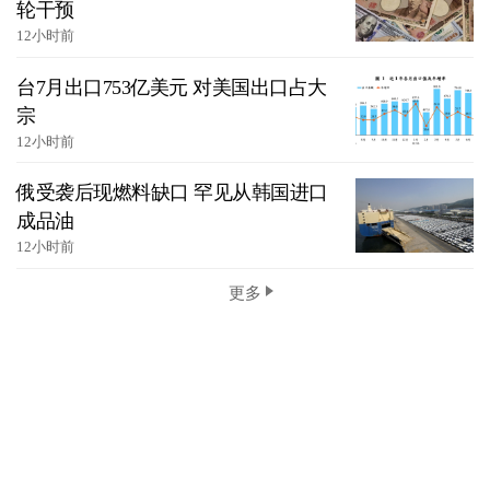
轮干预
12小时前
台7月出口753亿美元 对美国出口占大
宗
12小时前
俄受袭后现燃料缺口 罕见从韩国进口
成品油
12小时前
更多