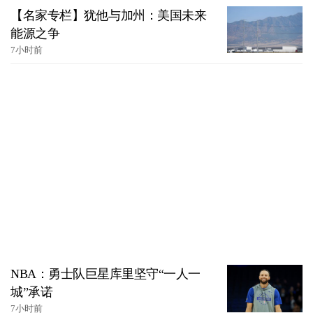
【名家专栏】犹他与加州：美国未来
能源之争
7小时前
NBA：勇士队巨星库里坚守“一人一
城”承诺
7小时前