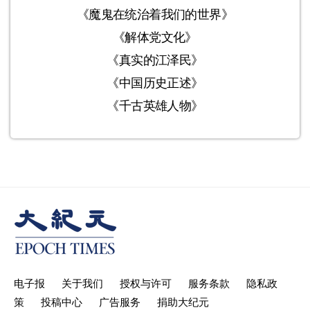
《魔鬼在统治着我们的世界》
《解体党文化》
《真实的江泽民》
《中国历史正述》
《千古英雄人物》
电子报
关于我们
授权与许可
服务条款
隐私政
策
投稿中心
广告服务
捐助大纪元