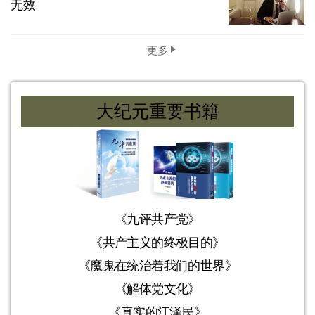
无效
更多
大纪元重要书籍
《九评共产党》
《共产主义的终极目的》
《魔鬼在统治着我们的世界》
《解体党文化》
《真实的江泽民》