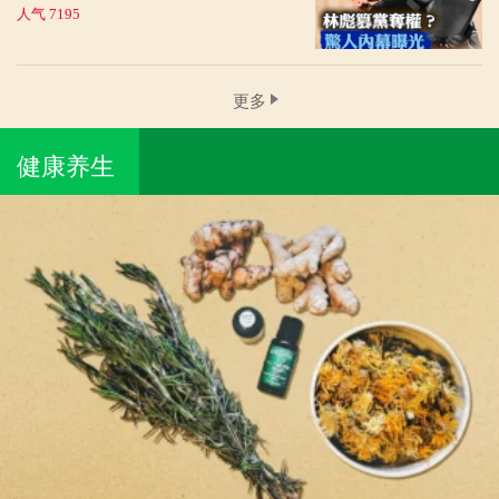
人气 7195
更多
健康养生