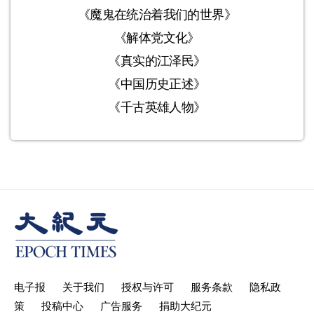
《魔鬼在统治着我们的世界》
《解体党文化》
《真实的江泽民》
《中国历史正述》
《千古英雄人物》
电子报
关于我们
授权与许可
服务条款
隐私政
策
投稿中心
广告服务
捐助大纪元