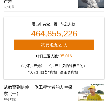
产潮
9小时前
退出中共党、团、队总人数:
464,855,226
我要退党团队
昨日三退人数:
35,016
《九评共产党》
《共产主义的终极目的》
“天安门自焚”真相
法轮功真相
从教育到信仰 一位工程学者的人生探
索（一）
10小时前