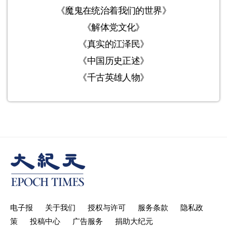
《魔鬼在统治着我们的世界》
《解体党文化》
《真实的江泽民》
《中国历史正述》
《千古英雄人物》
电子报
关于我们
授权与许可
服务条款
隐私政
策
投稿中心
广告服务
捐助大纪元