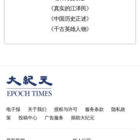
《真实的江泽民》
《中国历史正述》
《千古英雄人物》
电子报
关于我们
授权与许可
服务条款
隐私政
策
投稿中心
广告服务
捐助大纪元