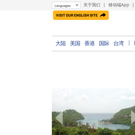
关于我们
|
移动端App
大陆
美国
香港
国际
台湾