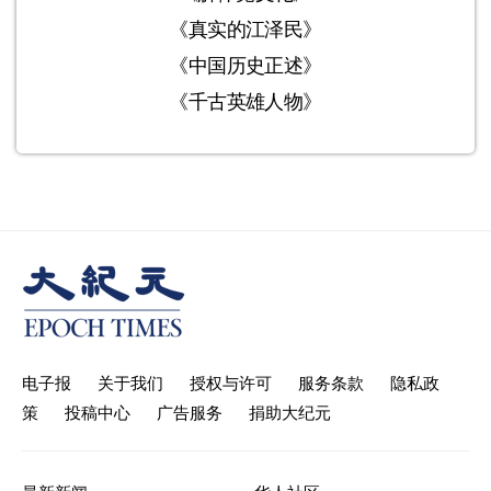
《真实的江泽民》
《中国历史正述》
《千古英雄人物》
电子报
关于我们
授权与许可
服务条款
隐私政
策
投稿中心
广告服务
捐助大纪元