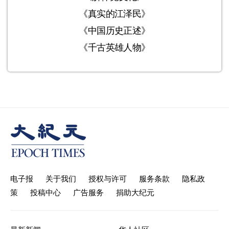
《真实的江泽民》
《中国历史正述》
《千古英雄人物》
电子报
关于我们
授权与许可
服务条款
隐私政
策
投稿中心
广告服务
捐助大纪元