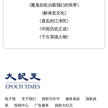
《魔鬼在统治着我们的世界》
《解体党文化》
《真实的江泽民》
《中国历史正述》
《千古英雄人物》
电子报
关于我们
授权与许可
服务条款
隐私政
策
投稿中心
广告服务
捐助大纪元