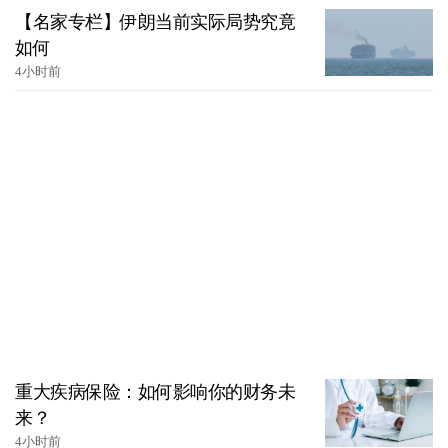
【名家专栏】伊朗当前实际局势究竟
如何
4小时前
重大疾病保险：如何影响你的财务未
来？
4小时前