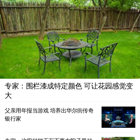
专家：围栏漆成特定颜色 可让花园感觉变
大
父亲用年报当游戏 培养出华尔街传奇
银行家