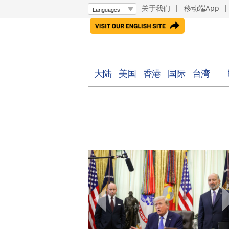
关于我们
|
移动端App
大陆
美国
香港
国际
台湾