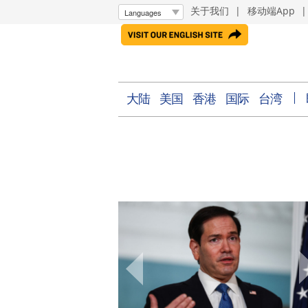
关于我们
|
移动端App
大陆
美国
香港
国际
台湾