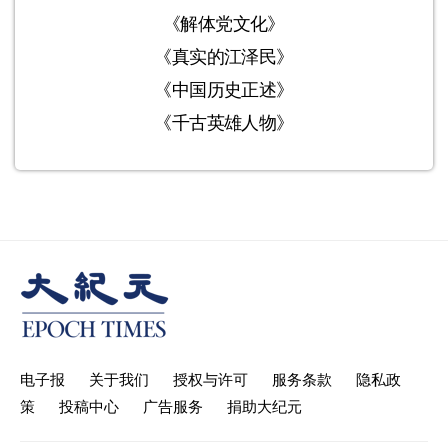
《解体党文化》
《真实的江泽民》
《中国历史正述》
《千古英雄人物》
电子报
关于我们
授权与许可
服务条款
隐私政
策
投稿中心
广告服务
捐助大纪元