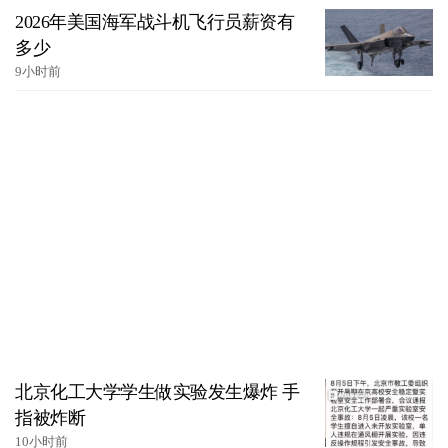
2026年美国海军战斗机飞行员薪资有
多少
9小时前
北京化工大学学生做实验发生爆炸 手
指被炸断
10小时前