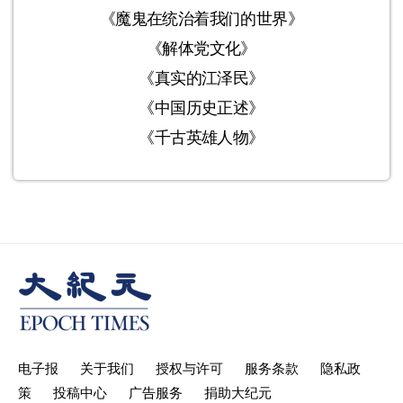
《魔鬼在统治着我们的世界》
《解体党文化》
《真实的江泽民》
《中国历史正述》
《千古英雄人物》
电子报
关于我们
授权与许可
服务条款
隐私政
策
投稿中心
广告服务
捐助大纪元