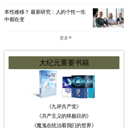
本性难移？ 最新研究：人的个性一生
中都在变
更多
大纪元重要书籍
《九评共产党》
《共产主义的终极目的》
《魔鬼在统治着我们的世界》