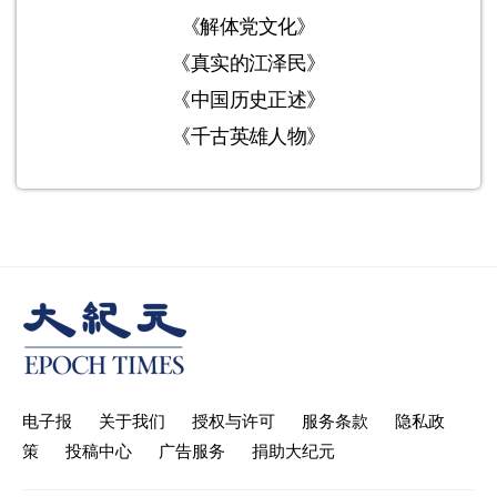
《解体党文化》
《真实的江泽民》
《中国历史正述》
《千古英雄人物》
电子报
关于我们
授权与许可
服务条款
隐私政
策
投稿中心
广告服务
捐助大纪元