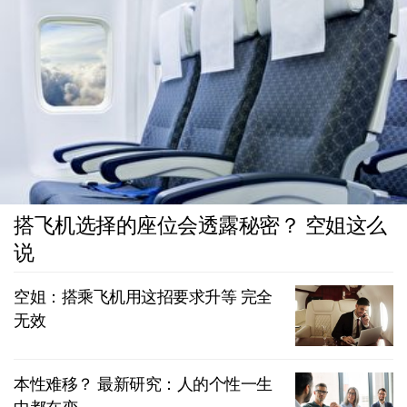
搭飞机选择的座位会透露秘密？ 空姐这么
说
空姐：搭乘飞机用这招要求升等 完全
无效
本性难移？ 最新研究：人的个性一生