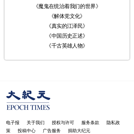
《魔鬼在统治着我们的世界》
《解体党文化》
《真实的江泽民》
《中国历史正述》
《千古英雄人物》
电子报
关于我们
授权与许可
服务条款
隐私政
策
投稿中心
广告服务
捐助大纪元