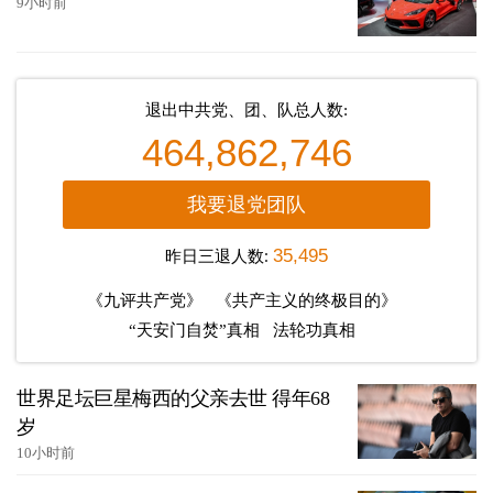
9小时前
退出中共党、团、队总人数:
464,862,746
我要退党团队
昨日三退人数:
35,495
《九评共产党》
《共产主义的终极目的》
“天安门自焚”真相
法轮功真相
世界足坛巨星梅西的父亲去世 得年68
岁
10小时前