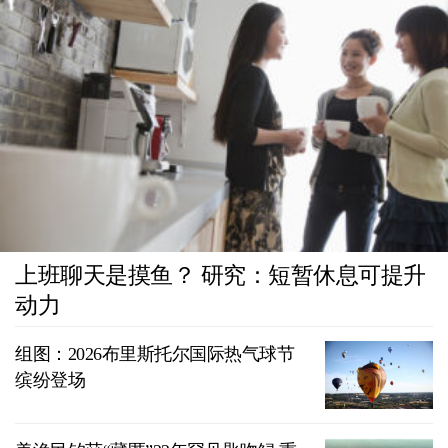
上班聊天是摸鱼？ 研究：短暂休息可提升
动力
组图：2026布里斯托尔国际热气球节
缤纷登场