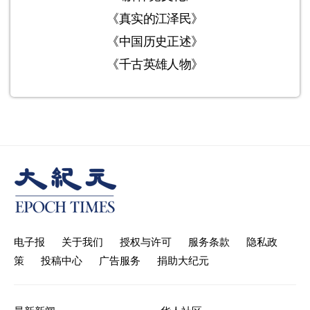
《真实的江泽民》
《中国历史正述》
《千古英雄人物》
电子报
关于我们
授权与许可
服务条款
隐私政
策
投稿中心
广告服务
捐助大纪元