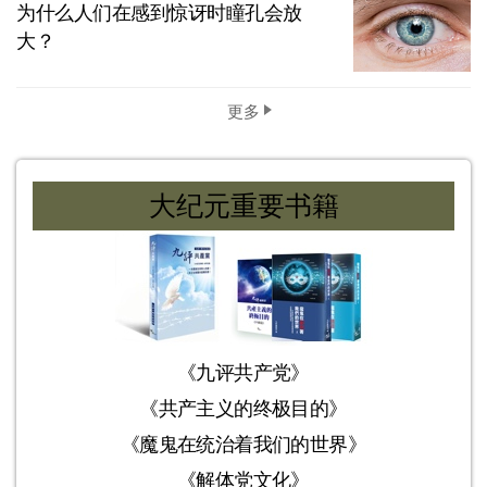
为什么人们在感到惊讶时瞳孔会放
大？
更多
大纪元重要书籍
《九评共产党》
《共产主义的终极目的》
《魔鬼在统治着我们的世界》
《解体党文化》