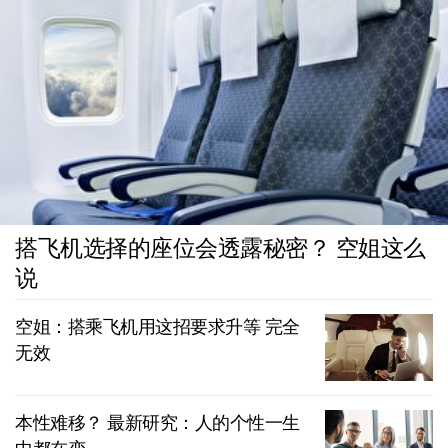
搭飞机选择的座位会透露秘密？ 空姐这么
说
空姐：搭乘飞机用这招要求升等 完全
无效
本性难移？ 最新研究：人的个性一生