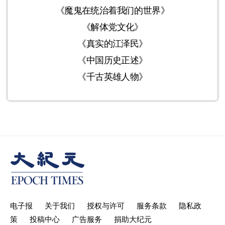
《魔鬼在统治着我们的世界》
《解体党文化》
《真实的江泽民》
《中国历史正述》
《千古英雄人物》
电子报
关于我们
授权与许可
服务条款
隐私政
策
投稿中心
广告服务
捐助大纪元