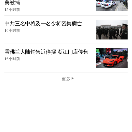
美被捕
15小时前
中共三名中将及一名少将密集病亡
16小时前
雪佛兰大陆销售近停摆 浙江门店停售
16小时前
更多