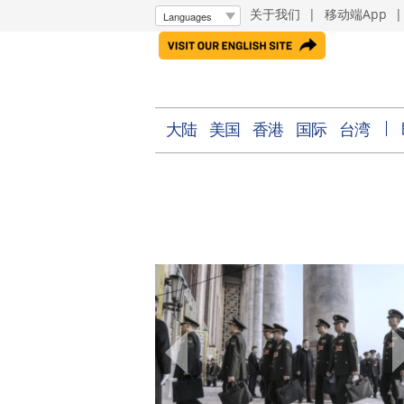
关于我们
|
移动端App
大陆
美国
香港
国际
台湾