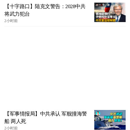
【十字路口】陆克文警告：2028中共
将武力犯台
2小时前
【军事情报局】中共承认 军舰撞海警
船 两人死
2小时前