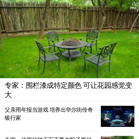
专家：围栏漆成特定颜色 可让花园感觉变
大
父亲用年报当游戏 培养出华尔街传奇
银行家