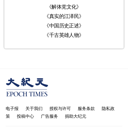
《解体党文化》
《真实的江泽民》
《中国历史正述》
《千古英雄人物》
电子报
关于我们
授权与许可
服务条款
隐私政
策
投稿中心
广告服务
捐助大纪元