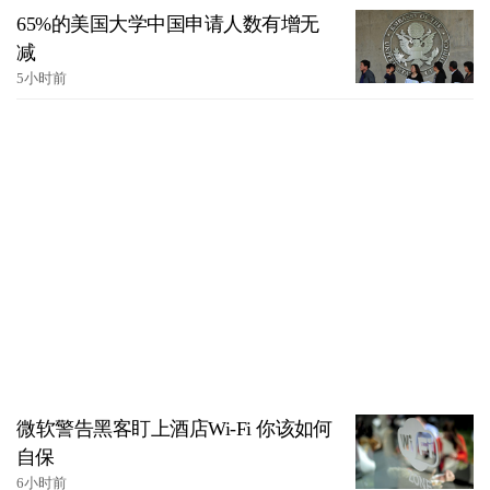
65%的美国大学中国申请人数有增无
减
5小时前
微软警告黑客盯上酒店Wi-Fi 你该如何
自保
6小时前