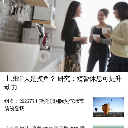
上班聊天是摸鱼？ 研究：短暂休息可提升
动力
组图：2026布里斯托尔国际热气球节
缤纷登场