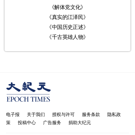
《解体党文化》
《真实的江泽民》
《中国历史正述》
《千古英雄人物》
电子报
关于我们
授权与许可
服务条款
隐私政
策
投稿中心
广告服务
捐助大纪元