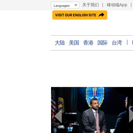
关于我们
|
移动端App
大陆
美国
香港
国际
台湾