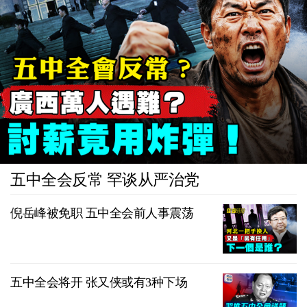
五中全会反常 罕谈从严治党
倪岳峰被免职 五中全会前人事震荡
五中全会将开 张又侠或有3种下场