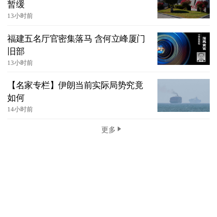
暂缓
13小时前
福建五名厅官密集落马 含何立峰厦门
旧部
13小时前
【名家专栏】伊朗当前实际局势究竟
如何
14小时前
更多