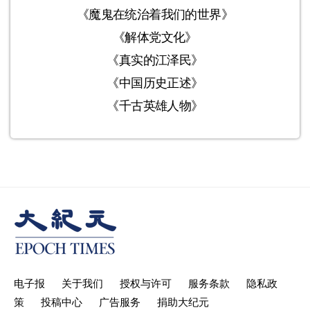
《魔鬼在统治着我们的世界》
《解体党文化》
《真实的江泽民》
《中国历史正述》
《千古英雄人物》
电子报
关于我们
授权与许可
服务条款
隐私政
策
投稿中心
广告服务
捐助大纪元