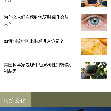
为什么人们在感到惊讶时瞳孔会放
大？
如何“永远”阻止果蝇进入你家？
美国科学家发现牛油果树性别转换机
制基因
传统文化