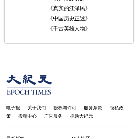
《真实的江泽民》
《中国历史正述》
《千古英雄人物》
电子报
关于我们
授权与许可
服务条款
隐私政
策
投稿中心
广告服务
捐助大纪元