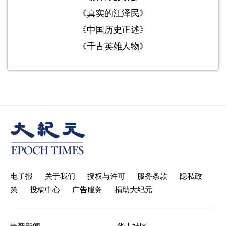
《真实的江泽民》
《中国历史正述》
《千古英雄人物》
电子报
关于我们
授权与许可
服务条款
隐私政
策
投稿中心
广告服务
捐助大纪元