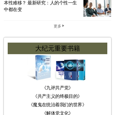
本性难移？ 最新研究：人的个性一生
中都在变
更多
大纪元重要书籍
《九评共产党》
《共产主义的终极目的》
《魔鬼在统治着我们的世界》
《解体党文化》