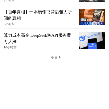
9小时前
【百年真相】一本畅销书背后骇人听
闻的真相
9小时前
算力成本高企 DeepSeek称API服务费
将大涨
10小时前
更多