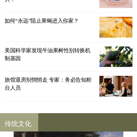
如何“永远”阻止果蝇进入你家？
美国科学家发现牛油果树性别转换机
制基因
旅馆退房别悄悄走 专家：务必告知柜
台人员
传统文化