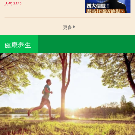
人气 3532
更多
健康养生