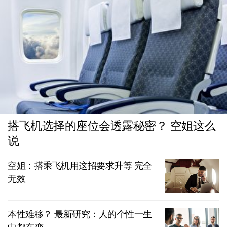
搭飞机选择的座位会透露秘密？ 空姐这么
说
空姐：搭乘飞机用这招要求升等 完全
无效
本性难移？ 最新研究：人的个性一生