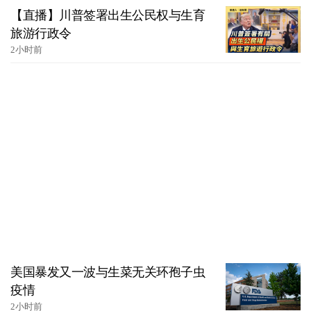
【直播】川普签署出生公民权与生育
旅游行政令
2小时前
美国暴发又一波与生菜无关环孢子虫
疫情
2小时前