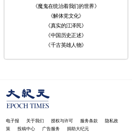
《魔鬼在统治着我们的世界》
《解体党文化》
《真实的江泽民》
《中国历史正述》
《千古英雄人物》
电子报
关于我们
授权与许可
服务条款
隐私政
策
投稿中心
广告服务
捐助大纪元