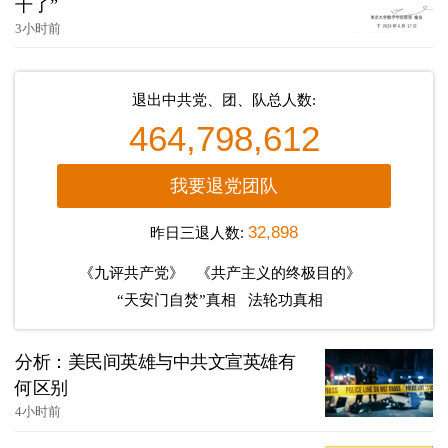
干了”
3小时前
退出中共党、团、队总人数:
464,798,612
我要退党团队
昨日三退人数:
32,898
《九评共产党》
《共产主义的终极目的》
“天安门自焚”真相
法轮功真相
分析：美民间英雄与中共文宣英雄有
何区别
4小时前