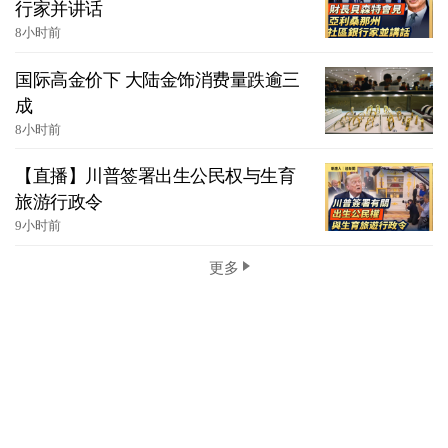
行家并讲话
8小时前
国际高金价下 大陆金饰消费量跌逾三
成
8小时前
【直播】川普签署出生公民权与生育
旅游行政令
9小时前
更多