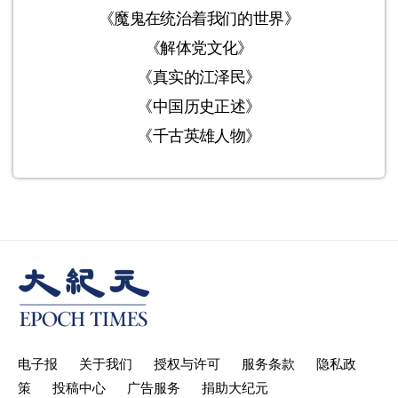
《魔鬼在统治着我们的世界》
《解体党文化》
《真实的江泽民》
《中国历史正述》
《千古英雄人物》
电子报
关于我们
授权与许可
服务条款
隐私政
策
投稿中心
广告服务
捐助大纪元