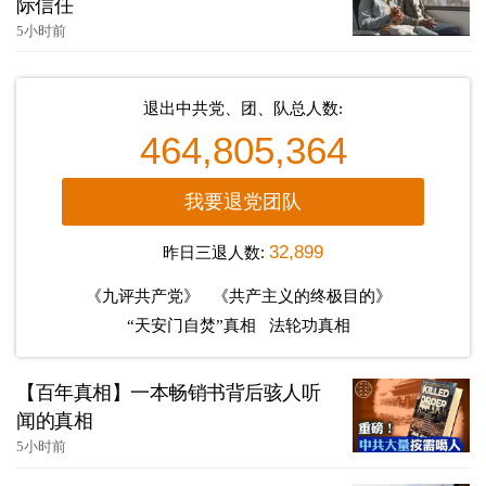
际信任
5小时前
退出中共党、团、队总人数:
464,805,364
我要退党团队
昨日三退人数:
32,899
《九评共产党》
《共产主义的终极目的》
“天安门自焚”真相
法轮功真相
【百年真相】一本畅销书背后骇人听
闻的真相
5小时前