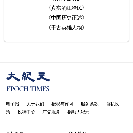
《真实的江泽民》
《中国历史正述》
《千古英雄人物》
电子报
关于我们
授权与许可
服务条款
隐私政
策
投稿中心
广告服务
捐助大纪元