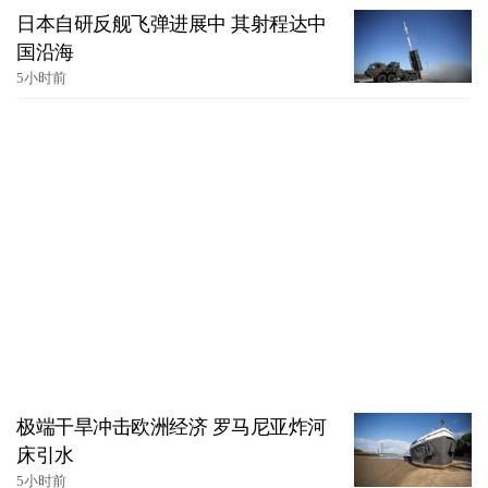
日本自研反舰飞弹进展中 其射程达中
国沿海
5小时前
极端干旱冲击欧洲经济 罗马尼亚炸河
床引水
5小时前