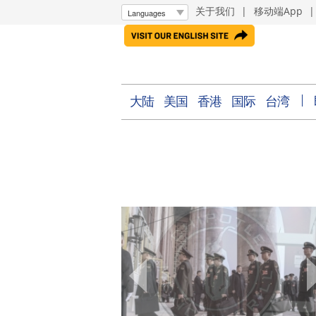
关于我们
|
移动端App
大陆
美国
香港
国际
台湾