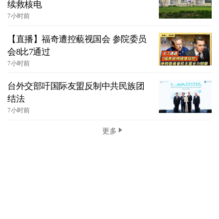
续救核电
7小时前
【直播】福奇遭控藐视国会 参院委员
会8比7通过
7小时前
台外交部吁国际友盟反制中共民族团
结法
7小时前
更多