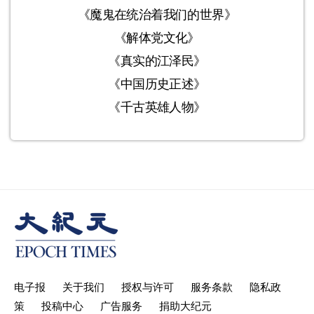
《魔鬼在统治着我们的世界》
《解体党文化》
《真实的江泽民》
《中国历史正述》
《千古英雄人物》
电子报
关于我们
授权与许可
服务条款
隐私政
策
投稿中心
广告服务
捐助大纪元