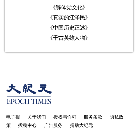
《解体党文化》
《真实的江泽民》
《中国历史正述》
《千古英雄人物》
电子报
关于我们
授权与许可
服务条款
隐私政
策
投稿中心
广告服务
捐助大纪元