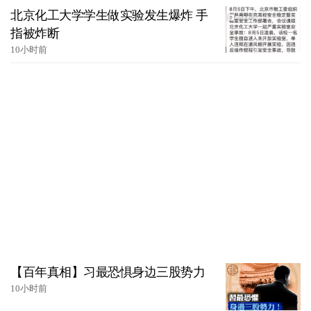
北京化工大学学生做实验发生爆炸 手
指被炸断
10小时前
【百年真相】习最恐惧身边三股势力
10小时前