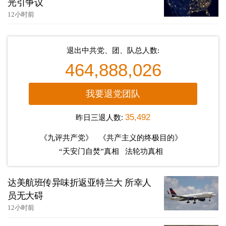
光引争议
12小时前
退出中共党、团、队总人数:
464,888,026
我要退党团队
昨日三退人数:
35,492
《九评共产党》
《共产主义的终极目的》
“天安门自焚”真相
法轮功真相
达美航班传异味折返亚特兰大 所幸人
员无大碍
12小时前