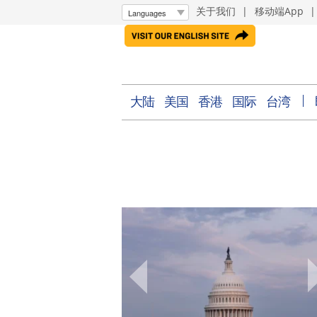
关于我们
|
移动端App
大陆
美国
香港
国际
台湾