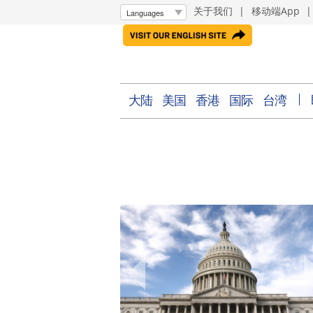
关于我们
|
移动端App
大陆
美国
香港
国际
台湾