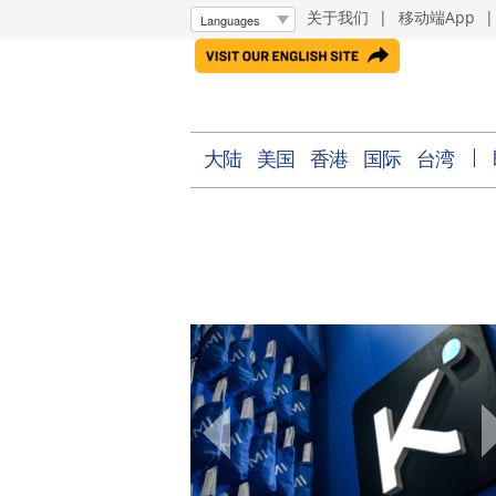
关于我们
|
移动端App
大陆
美国
香港
国际
台湾