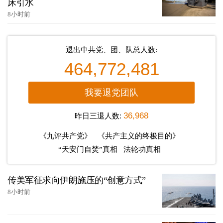
床引水
8小时前
退出中共党、团、队总人数:
464,772,481
我要退党团队
昨日三退人数:
36,968
《九评共产党》
《共产主义的终极目的》
“天安门自焚”真相
法轮功真相
传美军征求向伊朗施压的“创意方式”
8小时前