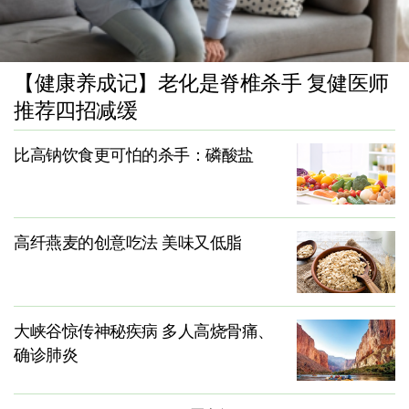
【健康养成记】老化是脊椎杀手 复健医师
推荐四招减缓
比高钠饮食更可怕的杀手：磷酸盐
高纤燕麦的创意吃法 美味又低脂
大峡谷惊传神秘疾病 多人高烧骨痛、
确诊肺炎