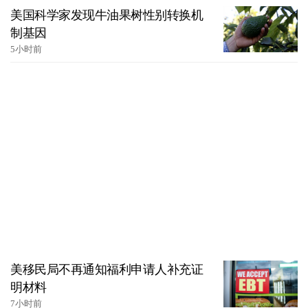
美国科学家发现牛油果树性别转换机
制基因
5小时前
美移民局不再通知福利申请人补充证
明材料
7小时前