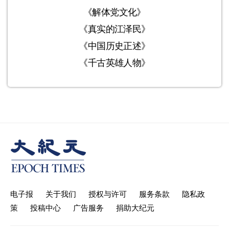
《解体党文化》
《真实的江泽民》
《中国历史正述》
《千古英雄人物》
电子报
关于我们
授权与许可
服务条款
隐私政
策
投稿中心
广告服务
捐助大纪元