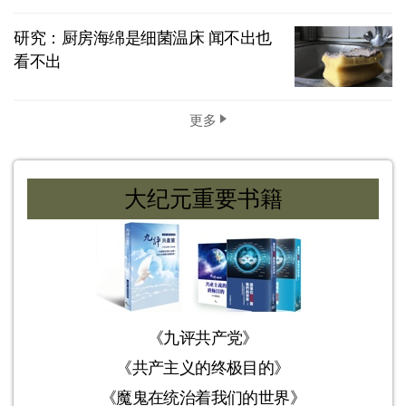
研究：厨房海绵是细菌温床 闻不出也
看不出
更多
大纪元重要书籍
《九评共产党》
《共产主义的终极目的》
《魔鬼在统治着我们的世界》